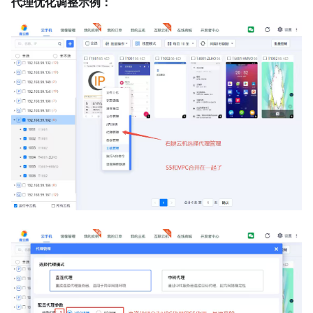
代理优化调整示例：