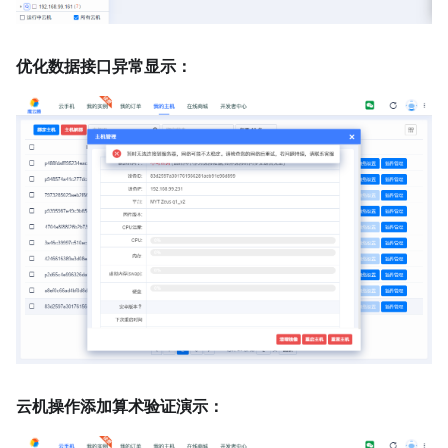
优化数据接口异常显示：
云机操作添加算术验证演示：