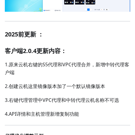
2025前更新 ：
客户端2.0.4更新内容：
1.原来云机右键的S5代理和VPC代理合并，新增中转代理客
户端
2.创建云机这里镜像版本加了一个默认镜像版本
3.右键代理管理中VPC代理和中转代理云机名称不可选
4.API详情和主机管理新增复制功能