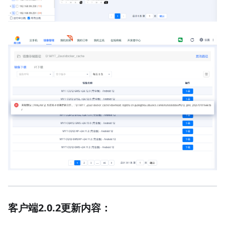
客户端2.0.2更新内容：