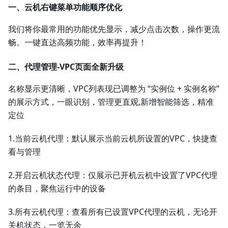
一、云机右键菜单功能顺序优化
我们将你最常用的功能优先显示，减少点击次数，操作更流
畅。一键直达高频功能，效率再提升！
二、代理管理-VPC页面全新升级
名称显示更清晰，VPC列表现已调整为 “实例位 + 实例名称”
的展示方式，一眼识别，管理更直观,新增智能筛选，精准
定位
1.当前云机代理：默认展示当前云机所设置的VPC，快捷查
看与管理
2.开启云机状态代理：仅展示已开机云机中设置了VPC代理
的条目，聚焦运行中的设备
3.所有云机代理：查看所有已设置VPC代理的云机，无论开
关机状态，一览无余