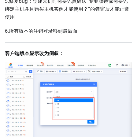
5.修复bug：创建云机时需要先点确认"专业版镜像需要先
绑定主机并且购买主机实例才能使用？"的弹窗后才能正常
使用
6.所有版本的注销登录移到最后面
客户端版本显示改为倒叙：