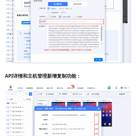
API详情和主机管理新增复制功能：