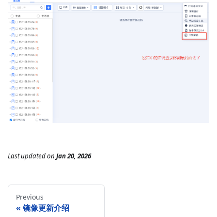
Last updated
on
Jan 20, 2026
Previous
镜像更新介绍