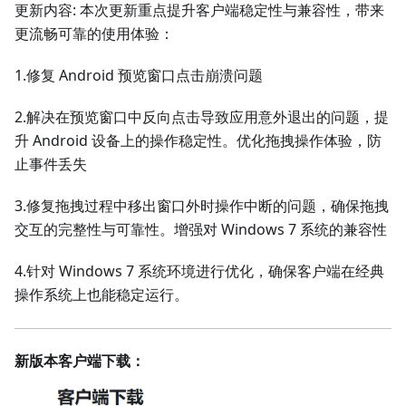
更新内容: 本次更新重点提升客户端稳定性与兼容性，带来
更流畅可靠的使用体验：
1.修复 Android 预览窗口点击崩溃问题
2.解决在预览窗口中反向点击导致应用意外退出的问题，提
升 Android 设备上的操作稳定性。优化拖拽操作体验，防
止事件丢失
3.修复拖拽过程中移出窗口外时操作中断的问题，确保拖拽
交互的完整性与可靠性。增强对 Windows 7 系统的兼容性
4.针对 Windows 7 系统环境进行优化，确保客户端在经典
操作系统上也能稳定运行。
新版本客户端下载：