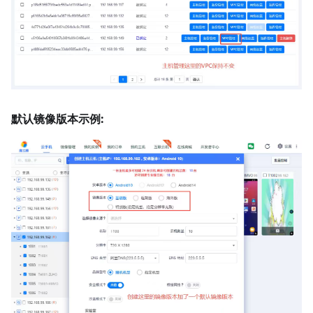
默认镜像版本示例: