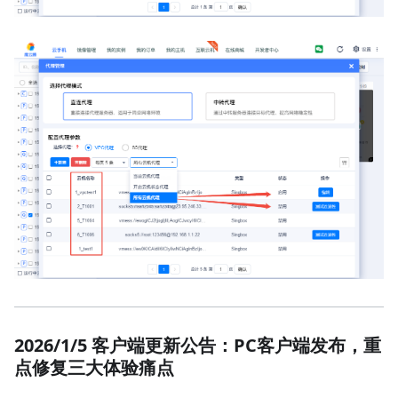
2026/1/5 客户端更新公告：PC客户端发布，重
点修复三大体验痛点