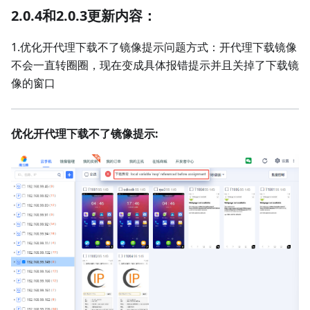
2.0.4和2.0.3更新内容：
1.优化开代理下载不了镜像提示问题方式：开代理下载镜像
不会一直转圈圈，现在变成具体报错提示并且关掉了下载镜
像的窗口
优化开代理下载不了镜像提示: