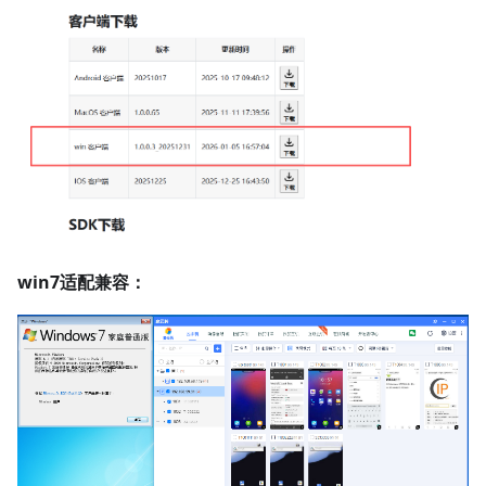
win7适配兼容：