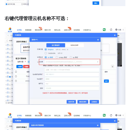
右键代理管理云机名称不可选：