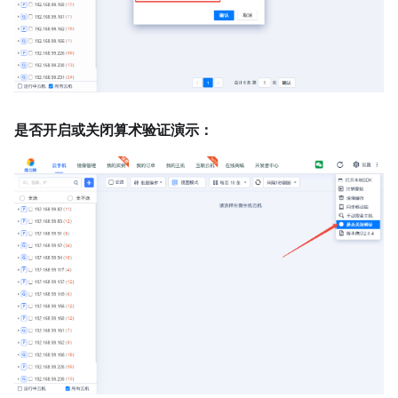
是否开启或关闭算术验证演示：