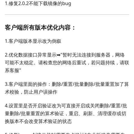
1.修复2.0.2不能下载镜像的bug
客户端所有版本优化内容：
1.客户端版本显示改为倒叙
2.优化数据接口异常显示➡"暂时无法连接到服务器，网络
可能不太稳定。请检查您的网络后重试，若问题持续，请联
系客服"
3.客户端里面的操作：删除/重置/批量删除/批量重置加了算
术校验，防止用户误操作
4.设置里是否开启验证改为可直接开启或关闭删除/重置/批
量删除/批量重置的算术验证，重启、刷新、清理缓存或切
换版本不会改变算术验证的状态