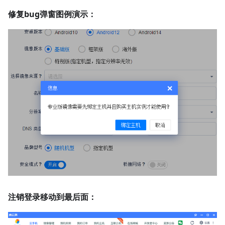
修复bug弹窗图例演示：
注销登录移动到最后面：