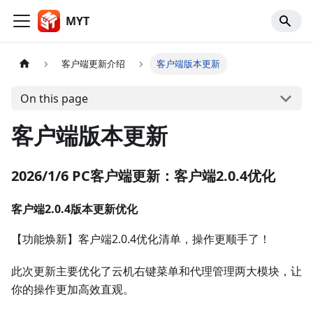
MYT
客户端更新介绍
客户端版本更新
On this page
客户端版本更新
2026/1/6 PC客户端更新：客户端2.0.4优化
客户端2.0.4版本更新优化
【功能焕新】客户端2.0.4优化清单，操作更顺手了！
此次更新主要优化了云机右键菜单和代理管理两大模块，让
你的操作更加高效直观。