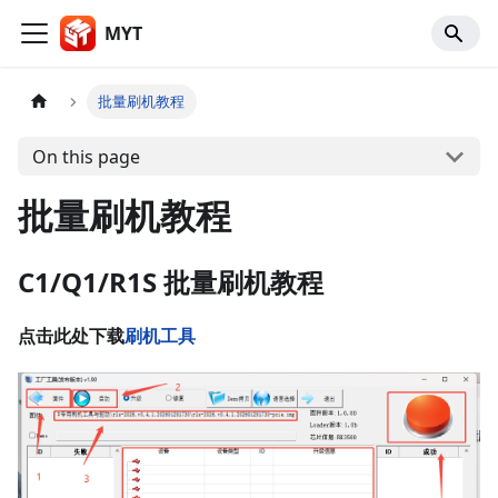
MYT
批量刷机教程
On this page
批量刷机教程
C1/Q1/R1S 批量刷机教程
点击此处下载
刷机工具