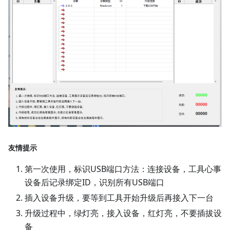
友情提示
第一次使用，标识USB端口方法：连接设备，工具心事
设备后记录绑定ID，识别所有USB端口
插入设备升级，要等到工具开始升级后再接入下一台
升级过程中，绿灯亮，接入设备，红灯亮，不要插拔设
备