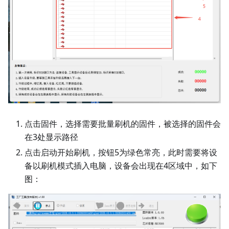
点击固件，选择需要批量刷机的固件，被选择的固件会
在3处显示路径
点击启动开始刷机，按钮5为绿色常亮，此时需要将设
备以刷机模式插入电脑，设备会出现在4区域中，如下
图：