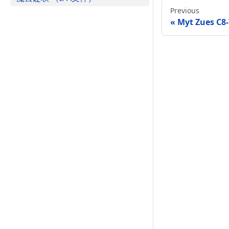
Previous
Myt Zues 