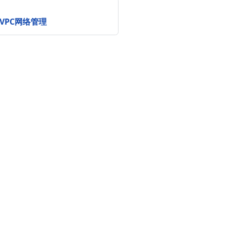
C8-VPC网络管理