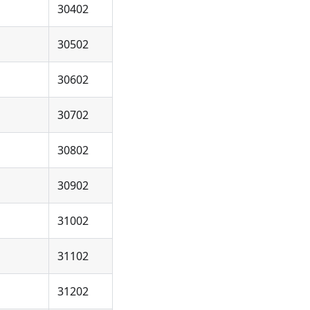
30402
30502
30602
30702
30802
30902
31002
31102
31202