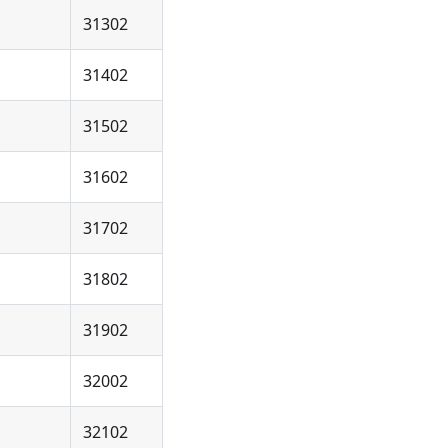
31302
31402
31502
31602
31702
31802
31902
32002
32102