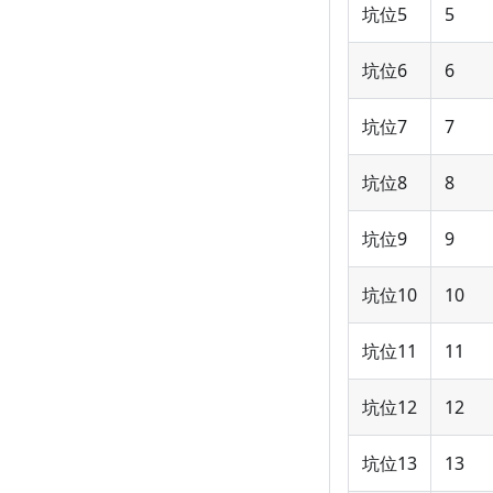
坑位5
5
坑位6
6
坑位7
7
坑位8
8
坑位9
9
坑位10
10
坑位11
11
坑位12
12
坑位13
13