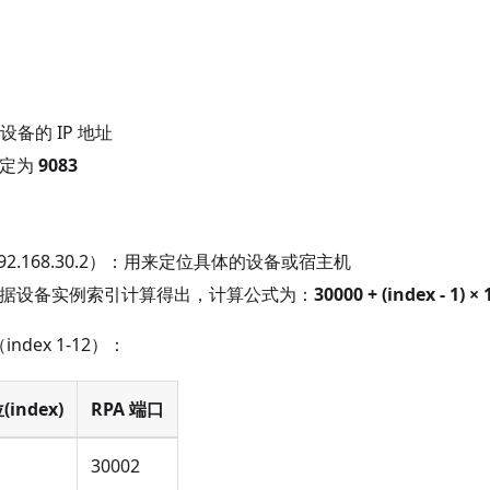
设备的 IP 地址
固定为
9083
192.168.30.2）：用来定位具体的设备或宿主机
据设备实例索引计算得出，计算公式为：
30000 + (index - 1) × 
index 1-12）：
index)
RPA 端口
30002