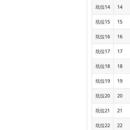
坑位14
14
坑位15
15
坑位16
16
坑位17
17
坑位18
18
坑位19
19
坑位20
20
坑位21
21
坑位22
22