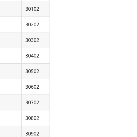
30102
30202
30302
30402
30502
30602
30702
30802
30902