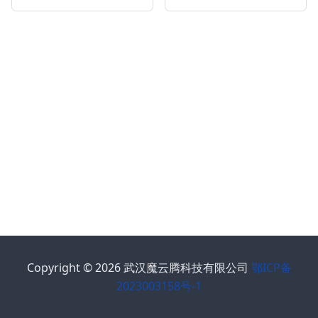
Copyright © 2026 武汉魔云腾科技有限公司
鄂ICP备
2023003158号-1