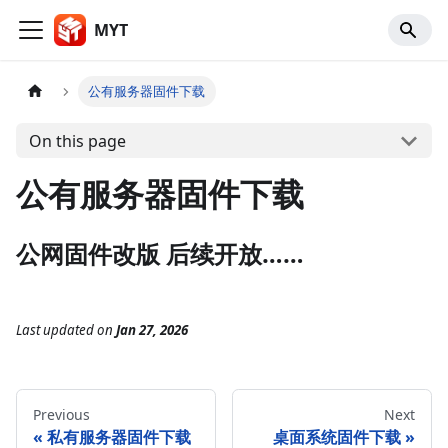
MYT
公有服务器固件下载
On this page
公有服务器固件下载
公网固件改版 后续开放……
Last updated
on
Jan 27, 2026
Previous
Next
私有服务器固件下载
桌面系统固件下载