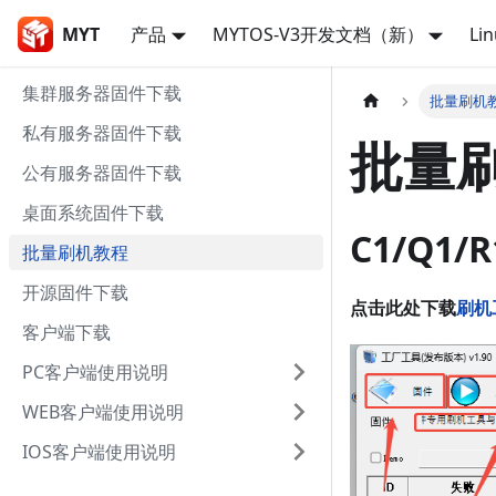
MYT
产品
MYTOS-V3开发文档（新）
Li
集群服务器固件下载
批量刷机
私有服务器固件下载
批量
公有服务器固件下载
桌面系统固件下载
C1/Q1
批量刷机教程
开源固件下载
点击此处下载
刷机
客户端下载
PC客户端使用说明
WEB客户端使用说明
IOS客户端使用说明