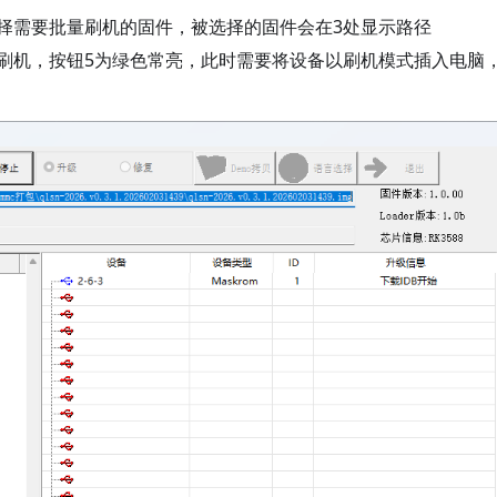
择需要批量刷机的固件，被选择的固件会在3处显示路径
刷机，按钮5为绿色常亮，此时需要将设备以刷机模式插入电脑