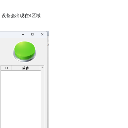
，设备会出现在4区域