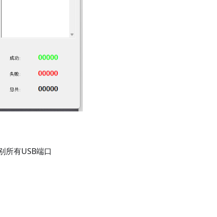
别所有USB端口