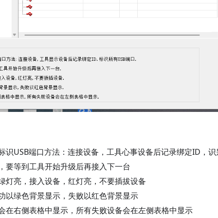
标识USB端口方法：连接设备，工具心事设备后记录绑定ID，识
，要等到工具开始升级后再接入下一台
绿灯亮，接入设备，红灯亮，不要插拔设备
功以绿色背景显示，失败以红色背景显示
会在右侧表格中显示，所有失败设备会在左侧表格中显示