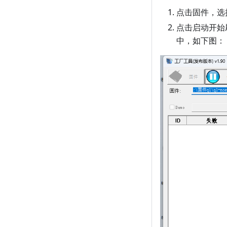
点击固件，选
点击启动开始
中，如下图：