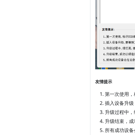
友情提示
第一次使用，
插入设备升级
升级过程中，
升级结束，成
所有成功设备