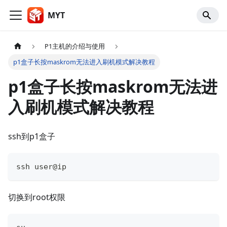
MYT
P1主机的介绍与使用
p1盒子长按maskrom无法进入刷机模式解决教程
p1盒子长按maskrom无法进
入刷机模式解决教程
ssh到p1盒子
ssh user@ip
切换到root权限